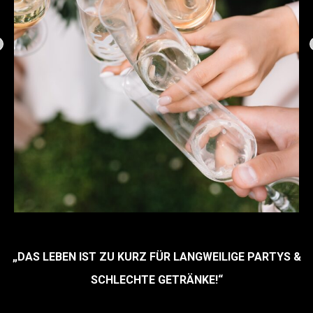
„DAS LEBEN IST ZU KURZ FÜR LANGWEILIGE PARTYS &
SCHLECHTE GETRÄNKE!“