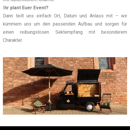
I
hr plant Euer Event?
Dann teilt uns einfach Ort, Datum und Anlass mit – wir
kümmern uns um den passenden Aufbau und sorgen für
einen reibungslosen Sektempfang mit besonderem
Charakter.