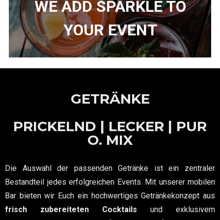
WE ADD SPARKLE TO
YOUR EVENT​
GETRÄNKE
PRICKELND | LECKER | PUR
O. MIX
Die Auswahl der passenden Getränke ist ein zentraler
Bestandteil jedes erfolgreichen Events. Mit unserer mobilen
Bar bieten wir Euch ein hochwertiges Getränkekonzept aus
frisch zubereiteten Cocktails
und exklusivem