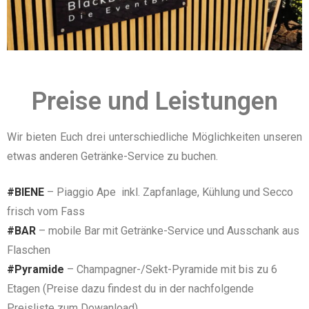
Preise und Leistungen
Wir bieten Euch drei unterschiedliche Möglichkeiten unseren
etwas anderen Getränke-Service zu buchen.
#BIENE
– Piaggio Ape inkl. Zapfanlage, Kühlung und Secco
frisch vom Fass
#BAR
–
mobile Bar mit Getränke-Service und Ausschank aus
Flaschen
#Pyramide
– Champagner-/Sekt-Pyramide mit bis zu 6
Etagen (Preise dazu findest du in der nachfolgende
Preisliste zum Dowanload)