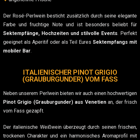
Der Rosé-Perlwein besticht zusätzlich durch seine elegante
Farbe und fruchtige Note und ist besonders beliebt für
Sektempfänge, Hochzeiten und stilvolle Events
. Perfekt
geeignet als Aperitif oder als Teil Eures
Sektempfangs mit
mobiler Bar
.
ITALIENISCHER PINOT GRIGIO
(GRAUBURGUNDER) VOM FASS
Neben unserem Perlwein bieten wir auch einen hochwertigen
Pinot Grigio (Grauburgunder) aus Venetien
an, der frisch
vom Fass gezapft.
Der italienische Weißwein überzeugt durch seinen frischen,
trockenen Charakter und ein harmonisches Aromaprofil mit