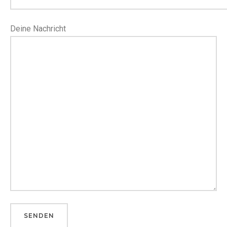
Deine Nachricht