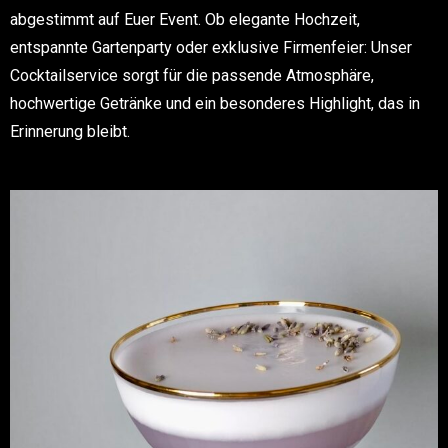
abgestimmt auf Euer Event. Ob elegante Hochzeit,
entspannte Gartenparty oder exklusive Firmenfeier: Unser
Cocktailservice sorgt für die passende Atmosphäre,
hochwertige Getränke und ein besonderes Highlight, das in
Erinnerung bleibt.