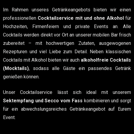
Im Rahmen unseres Getränkeangebots bieten wir einen
professionellen
Cocktailservice mit und ohne Alkohol
für
Hochzeiten, Firmenfeiern und private Events an. Alle
Cocktails werden direkt vor Ort an unserer mobilen Bar frisch
zubereitet – mit hochwertigen Zutaten, ausgewogenen
Rezepturen und viel Liebe zum Detail. Neben klassischen
Cocktails mit Alkohol bieten wir auch
alkoholfreie Cocktails
(Mocktails)
, sodass alle Gäste ein passendes Getränk
genießen können.
Unser Cocktailservice lässt sich ideal mit unserem
Sektempfang und Secco vom Fass
kombinieren und sorgt
für ein abwechslungsreiches Getränkeangebot auf Eurem
Event.