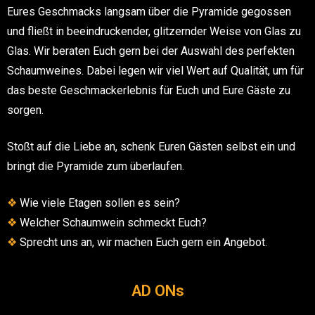
Eures Geschmacks langsam über die Pyramide gegossen
und fließt in beeindruckender, glitzernder Weise von Glas zu
Glas. Wir beraten Euch gern bei der Auswahl des perfekten
Schaumweines. Dabei legen wir viel Wert auf Qualität, um für
das beste Geschmackerlebnis für Euch und Eure Gäste zu
sorgen.
Stoßt auf die Liebe an, schenk Euren Gästen selbst ein und
bringt die Pyramide zum überlaufen.
❖
Wie viele Etagen sollen es sein?
❖
Welcher Schaumwein schmeckt Euch?
❖
Sprecht uns an, wir machen Euch gern ein Angebot.
AD ONs