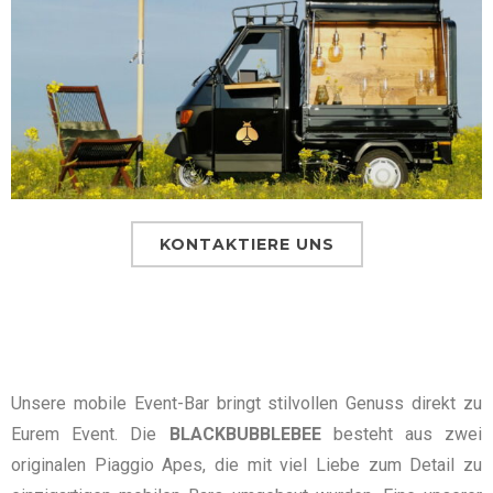
KONTAKTIERE UNS
Unsere mobile Event-Bar bringt stilvollen Genuss direkt zu
Eurem Event. Die
BLACKBUBBLEBEE
besteht aus zwei
originalen Piaggio Apes, die mit viel Liebe zum Detail zu