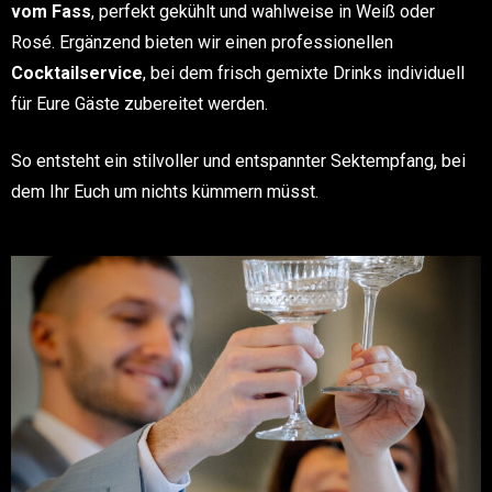
vom Fass
, perfekt gekühlt und wahlweise in Weiß oder
Rosé. Ergänzend bieten wir einen professionellen
Cocktailservice
, bei dem frisch gemixte Drinks individuell
für Eure Gäste zubereitet werden.
So entsteht ein stilvoller und entspannter Sektempfang, bei
dem Ihr Euch um nichts kümmern müsst.