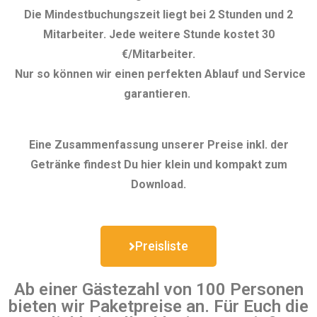
Die Mindestbuchungszeit liegt bei 2 Stunden und 2
Mitarbeiter. Jede weitere Stunde kostet 30
€/Mitarbeiter.
Nur so können wir einen perfekten Ablauf und Service
garantieren.
Eine Zusammenfassung unserer Preise inkl. der
Getränke findest Du hier klein und kompakt zum
Download.
Preisliste
Ab einer Gästezahl von 100 Personen
bieten wir Paketpreise an. Für Euch die