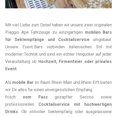
Mit viel Liebe zum Detail haben wir unsere zwei originalen
Piaggio Ape Fahrzeuge zu einzigartigen
mobilen Bars
für Sektempfänge und Cocktailservice
umgebaut.
Unsere Event-Bars verbinden italienischen Stil mit
moderner Technik und sind ein echter Hingucker auf jeder
Veranstaltung ob
Hochzeit, Firmenfeier oder privates
Event
.
Als
mobile Bar
im Raum Rhein-Main und Rhein-Erft bieten
wir Dir alles für einen unvergesslichen Empfang:
frisch
vom Fass
gezapfter Seccoo sowie
professionellen
Cocktailservice mit hochwertigen
Drinks
. Ob stilvoller Sektempfang oder ausgelassene