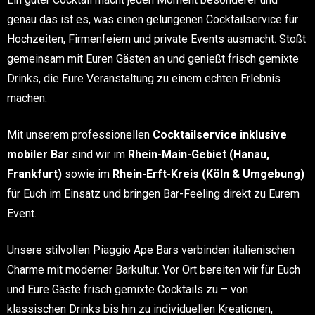
genau das ist es, was einen gelungenen Cocktailservice für
Hochzeiten, Firmenfeiern und private Events ausmacht. Stoßt
gemeinsam mit Euren Gästen an und genießt frisch gemixte
Drinks, die Eure Veranstaltung zu einem echten Erlebnis
machen.
Mit unserem professionellen
Cocktailservice inklusive
mobiler Bar
sind wir im
Rhein-Main-Gebiet (Hanau,
Frankfurt)
sowie im
Rhein-Erft-Kreis (Köln & Umgebung)
für Euch im Einsatz und bringen Bar-Feeling direkt zu Eurem
Event.
Unsere stilvollen Piaggio Ape Bars verbinden italienischen
Charme mit moderner Barkultur. Vor Ort bereiten wir für Euch
und Eure Gäste frisch gemixte Cocktails zu – von
klassischen Drinks bis hin zu individuellen Kreationen,