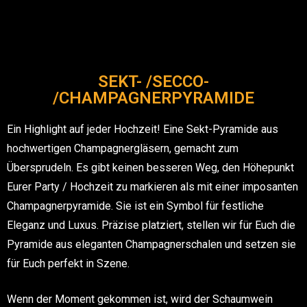
SEKT- /SECCO-
/CHAMPAGNERPYRAMIDE
Ein Highlight auf jeder Hochzeit! Eine Sekt-Pyramide aus
hochwertigen Champagnergläsern, gemacht zum
Übersprudeln. Es gibt keinen besseren Weg, den Höhepunkt
Eurer Party / Hochzeit zu markieren als mit einer imposanten
Champagnerpyramide. Sie ist ein Symbol für festliche
Eleganz und Luxus. Präzise platziert, stellen wir für Euch die
Pyramide aus eleganten Champagnerschalen und setzen sie
für Euch perfekt in Szene.
Wenn der Moment gekommen ist, wird der Schaumwein