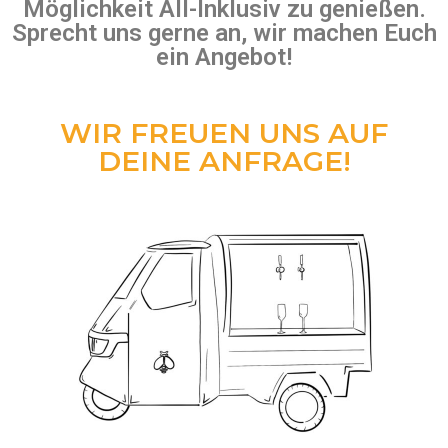
Möglichkeit All-Inklusiv zu genießen.
Sprecht uns gerne an, wir machen Euch
ein Angebot!
WIR FREUEN UNS AUF
DEINE ANFRAGE!