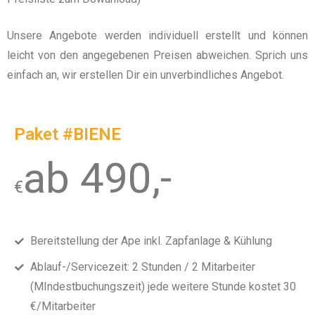
Unsere Angebote werden individuell erstellt und können
leicht von den angegebenen Preisen abweichen. Sprich uns
einfach an, wir erstellen Dir ein unverbindliches Angebot.
Paket #BIENE
ab 490,-
€
Bereitstellung der Ape inkl. Zapfanlage & Kühlung
Ablauf-/Servicezeit: 2 Stunden / 2 Mitarbeiter
(MIndestbuchungszeit) jede weitere Stunde kostet 30
€/Mitarbeiter