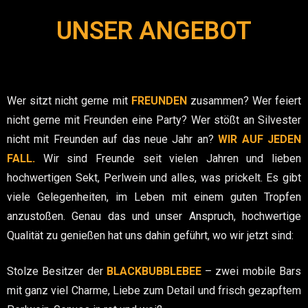
UNSER ANGEBOT
Wer sitzt nicht gerne mit
FREUNDEN
zusammen? Wer feiert
nicht gerne mit Freunden eine Party? Wer stößt an Silvester
nicht mit Freunden auf das neue Jahr an?
WIR AUF JEDEN
FALL.
Wir sind Freunde seit vielen Jahren und lieben
hochwertigen Sekt, Perlwein und alles, was prickelt. Es gibt
viele Gelegenheiten, im Leben mit einem guten Tropfen
anzustoßen. Genau das und unser Anspruch, hochwertige
Qualität zu genießen hat uns dahin geführt, wo wir jetzt sind:
Stolze Besitzer der
BLACKBUBBLEBEE
– zwei mobile Bars
mit ganz viel Charme, Liebe zum Detail und frisch gezapftem