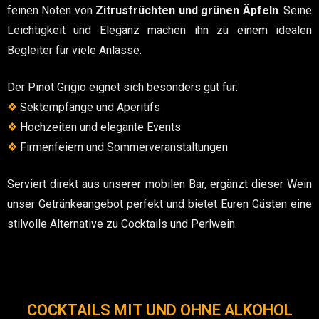
feinen Noten von
Zitrusfrüchten und grünen Äpfeln
. Seine
Leichtigkeit und Eleganz machen ihn zu einem idealen
Begleiter für viele Anlässe.
Der Pinot Grigio eignet sich besonders gut für:
❖
Sektempfänge und Aperitifs
❖
Hochzeiten und elegante Events
❖
Firmenfeiern und Sommerveranstaltungen
Serviert direkt aus unserer mobilen Bar, ergänzt dieser Wein
unser Getränkeangebot perfekt und bietet Euren Gästen eine
stilvolle Alternative zu Cocktails und Perlwein.
COCKTAILS MIT UND OHNE ALKOHOL