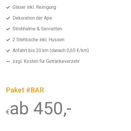
Gläser inkl. Reinigung
Dekoration der Ape
Strohhalme & Servietten
2 Stehtische inkl. Hussen
Anfahrt bis 20 km (danach 0,65 €/km)
zzgl. Kosten für Getränkeverzehr
Paket #BAR
ab 450,-
€