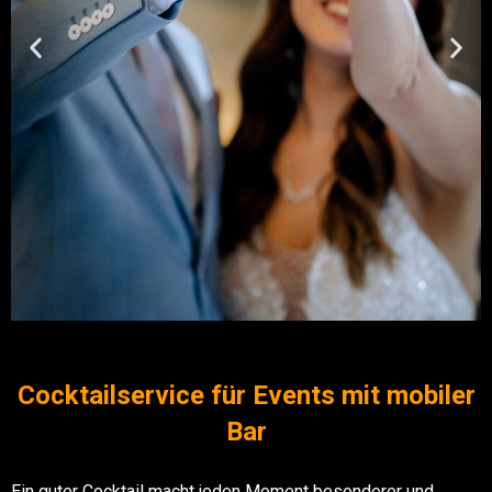
Cocktailservice für Events mit mobiler
Bar
Ein guter Cocktail macht jeden Moment besonderer und