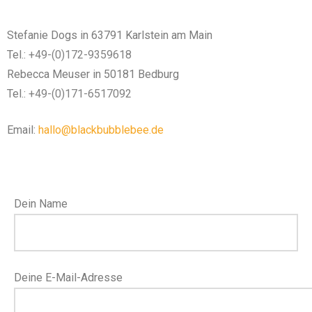
Stefanie Dogs in 63791 Karlstein am Main
Tel.:
+49-(0)172-9359618
Rebecca Meuser in 50181 Bedburg
Tel.:
+49-(0)171-6517092
Email:
hallo@blackbubblebee.de
Dein Name
Deine E-Mail-Adresse