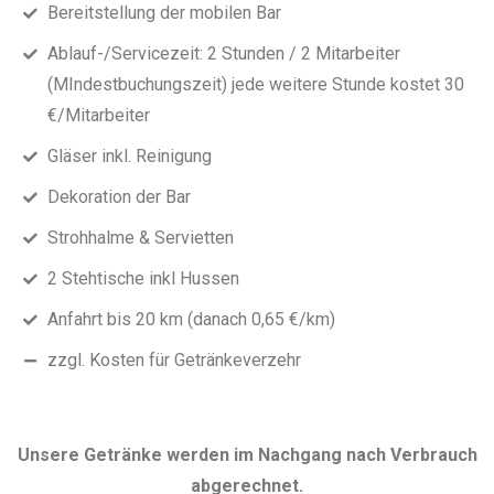
Bereitstellung der mobilen Bar
Ablauf-/Servicezeit: 2 Stunden / 2 Mitarbeiter
(MIndestbuchungszeit) jede weitere Stunde kostet 30
€/Mitarbeiter
Gläser inkl. Reinigung
Dekoration der Bar
Strohhalme & Servietten
2 Stehtische inkl Hussen
Anfahrt bis 20 km (danach 0,65 €/km)
zzgl. Kosten für Getränkeverzehr
Unsere Getränke werden im Nachgang nach Verbrauch
abgerechnet.